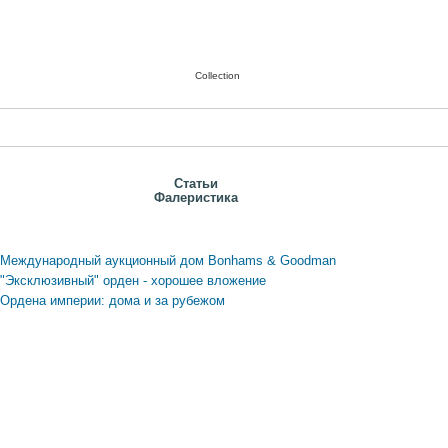
Collection
Статьи
Фалеристика
Международный аукционный дом Bonhams & Goodman
"Эксклюзивный" орден - хорошее вложение
Ордена империи: дома и за рубежом