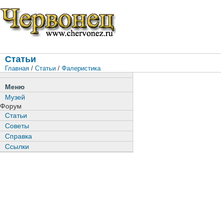
Статьи
Главная
/
Статьи
/
Фалеристика
Меню
Музей
Форум
Статьи
Советы
Справка
Ссылки