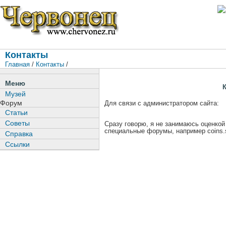
Контакты
Главная
/
Контакты
/
Меню
Музей
Форум
Для связи с администратором сайта:
Статьи
Советы
Сразу говорю, я не занимаюсь оценкой
специальные форумы, например coins.
Справка
Ссылки