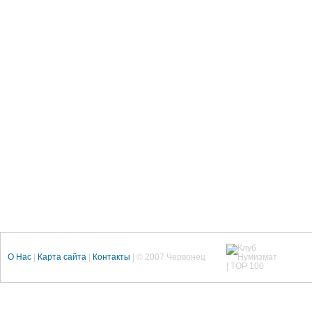
О Нас
|
Карта сайта
|
Контакты
| © 2007 Червонец