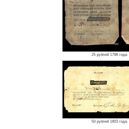
25 рублей 1798 года
50 рублей 1803 года