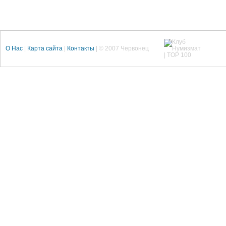
О Нас
|
Карта сайта
|
Контакты
| © 2007 Червонец