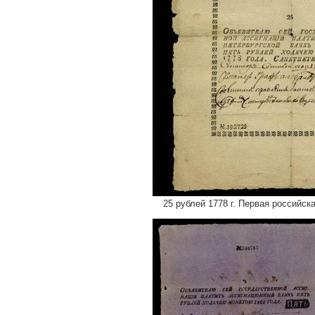
25 рублей 1778 г. Первая российс