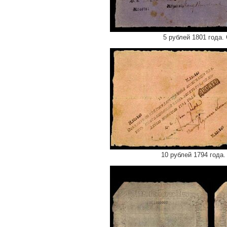
5 рублей 1801 года
10 рублей 1794 года