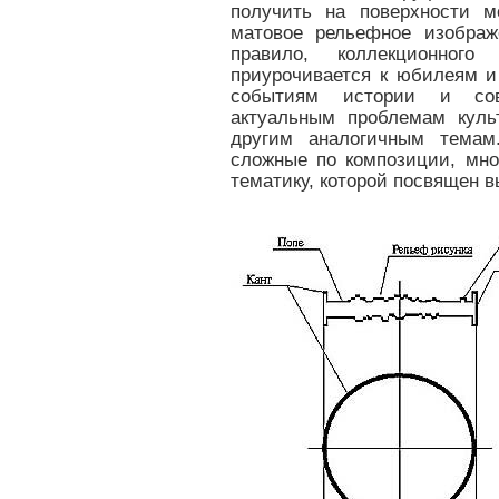
получить на поверхности м
матовое рельефное изображ
правило, коллекционног
приурочивается к юбилеям 
событиям истории и сов
актуальным проблемам куль
другим аналогичным темам
сложные по композиции, мно
тематику, которой посвящен в