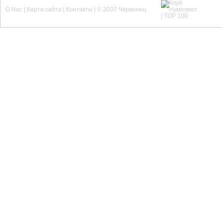
О Нас | Карта сайта | Контакты | © 2007 Червонец